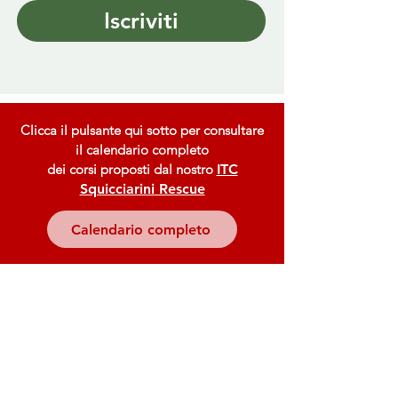
Iscriviti
Clicca il pulsante qui sotto per consultare
il calendario completo
dei corsi proposti dal nostro
ITC
Squicciarini Rescue
Calendario completo